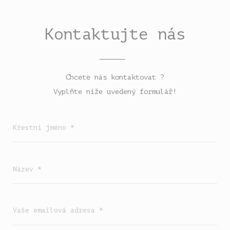
Kontaktujte nás
Chcete nás kontaktovat ?
Vyplňte níže uvedený formulář!