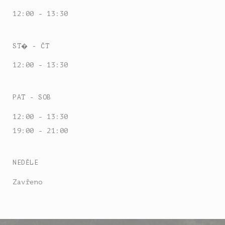
12:00 - 13:30
ST�
-
ČT
12:00 - 13:30
PAT
-
SOB
12:00 - 13:30
19:00 - 21:00
NEDĚLE
Zavřeno