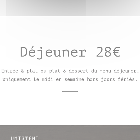
Déjeuner 28€
Entrée & plat ou plat & dessert du menu déjeuner,
uniquement le midi en semaine hors jours fériés.
UMÍSTĚNÍ