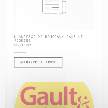
L'AUBERGE DE MONCEAUX DANS LE
FOODING
01/01/2024
((ΑΝΟΊΓΕΙ ΣΕ ΝΈΟ ΠΑΡΆΘΥΡ
ΔΙΑΒΆΣΤΕ ΤΟ ΆΡΘΡΟ