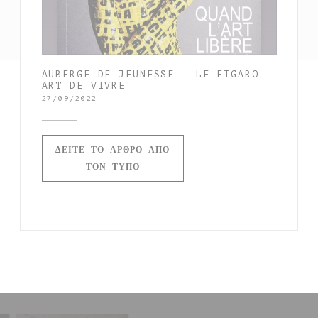
AUBERGE DE JEUNESSE - LE FIGARO -
ART DE VIVRE
27/09/2022
ΔΕΊΤΕ ΤΟ ΆΡΘΡΟ ΑΠΌ
((ΑΝΟΊΓΕΙ ΣΕ ΝΈΟ ΠΑΡΆΘΥΡΟ))
ΤΟΝ ΤΎΠΟ