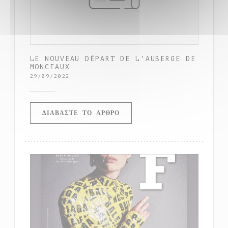
LE NOUVEAU DÉPART DE L'AUBERGE DE
MONCEAUX
29/09/2022
((ΑΝΟΊΓΕΙ ΣΕ ΝΈΟ ΠΑΡΆΘΥΡ
ΔΙΑΒΆΣΤΕ ΤΟ ΆΡΘΡΟ