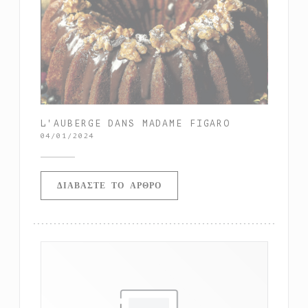
L'AUBERGE DANS MADAME FIGARO
04/01/2024
((ΑΝΟΊΓΕΙ ΣΕ ΝΈΟ ΠΑΡΆΘΥΡ
ΔΙΑΒΆΣΤΕ ΤΟ ΆΡΘΡΟ