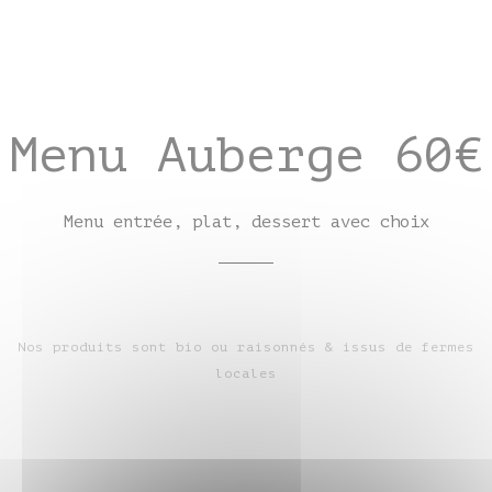
Menu Auberge 60€
Menu entrée, plat, dessert avec choix
Nos produits sont bio ou raisonnés & issus de fermes
locales