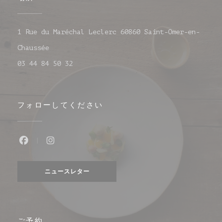
1 Rue du Maréchal Leclerc 60860 Saint-Omer-en-
((新しいウィンドウで開きます))
Chaussée
03 44 84 50 32
フォローしてください
Facebook ((新しいウィンドウで開きます))
Instagram ((新しいウィンドウで開きま
ニュースレター
ご予約