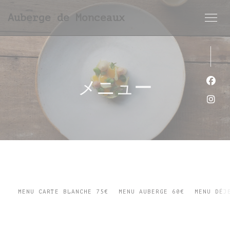
クッキー利用の管理について
Auberge de Monceaux
メニュー
Fa
Ins
MENU CARTE BLANCHE 75€
MENU AUBERGE 60€
MENU DÉJ