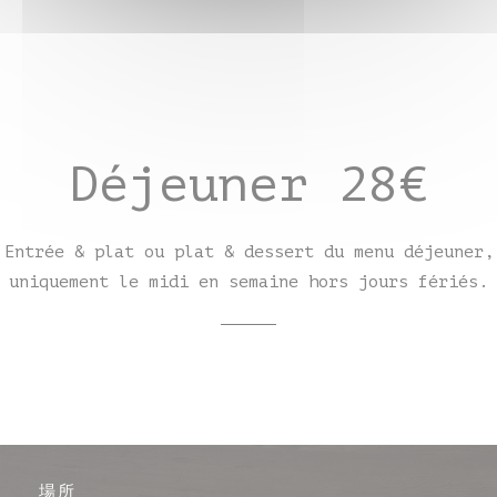
Déjeuner 28€
Entrée & plat ou plat & dessert du menu déjeuner,
uniquement le midi en semaine hors jours fériés.
場所