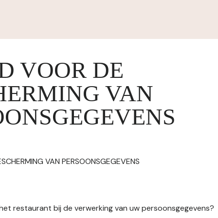
ID VOOR DE
HERMING VAN
OONSGEGEVENS
BESCHERMING VAN PERSOONSGEGEVENS
n het restaurant bij de verwerking van uw persoonsgegevens?