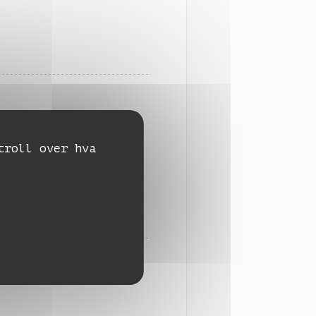
troll over hva