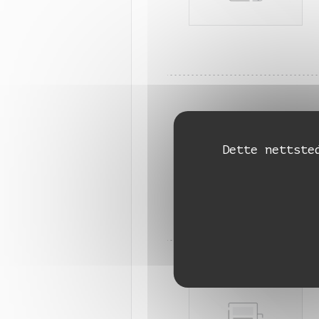
Dette nettste