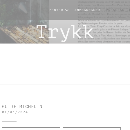
MENYER
ANMELDELSER
PRESSEARTI
Trykk
GUIDE MICHELIN
01/03/2024