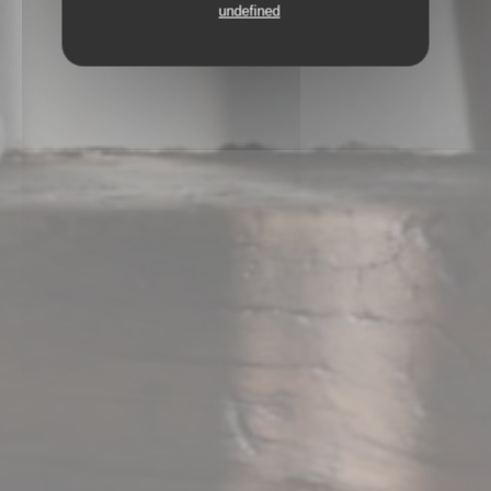
undefined