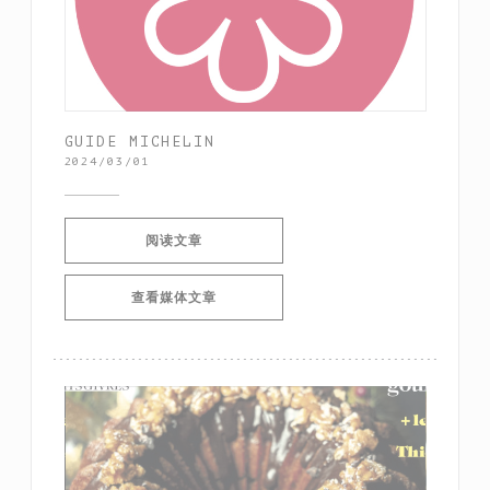
GUIDE MICHELIN
2024/03/01
((在新窗口中打开))
阅读文章
((在新窗口中打开))
查看媒体文章