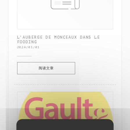
L'AUBERGE DE MONCEAUX DANS LE
FOODING
2024/01/01
((在新窗口中打开))
阅读文章