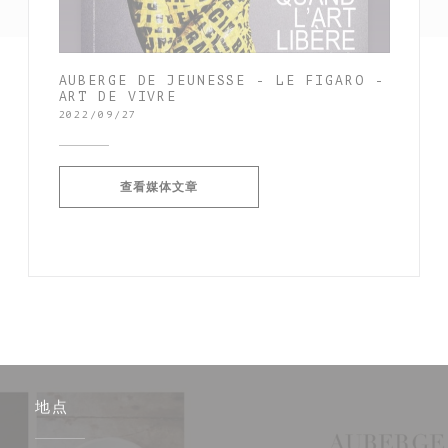
AUBERGE DE JEUNESSE - LE FIGARO -
ART DE VIVRE
2022/09/27
((在新窗口中打开))
查看媒体文章
地点