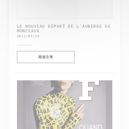
LE NOUVEAU DÉPART DE L'AUBERGE DE
MONCEAUX
2022/09/29
((在新窗口中打开))
阅读文章