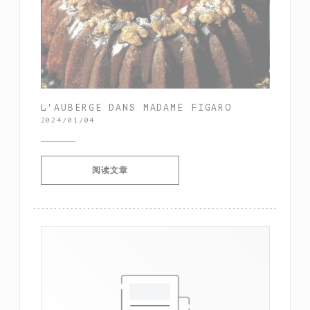
L'AUBERGE DANS MADAME FIGARO
2024/01/04
((在新窗口中打开))
阅读文章