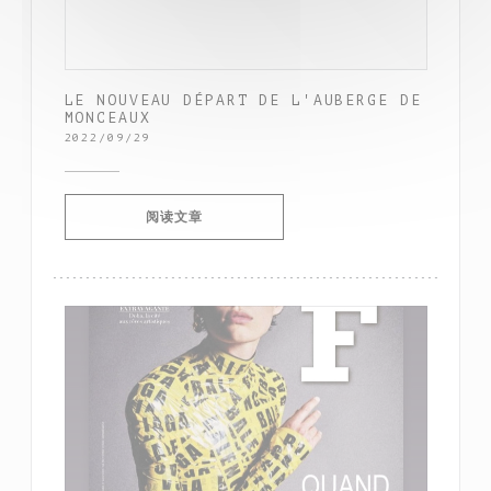
LE NOUVEAU DÉPART DE L'AUBERGE DE
MONCEAUX
2022/09/29
((在新窗口中打开))
阅读文章