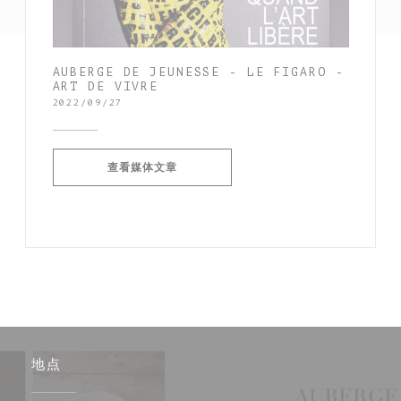
AUBERGE DE JEUNESSE - LE FIGARO -
ART DE VIVRE
2022/09/27
((在新窗口中打开))
查看媒体文章
地点