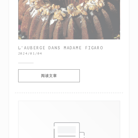
L'AUBERGE DANS MADAME FIGARO
2024/01/04
((在新窗口中打开))
阅读文章