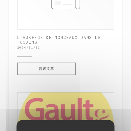
L'AUBERGE DE MONCEAUX DANS LE
FOODING
2024/01/01
((在新窗口中打开))
阅读文章