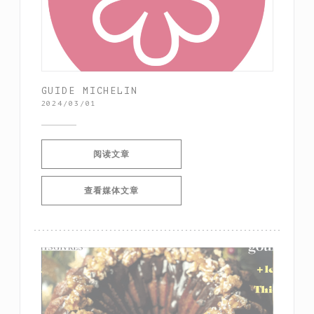
GUIDE MICHELIN
2024/03/01
((在新窗口中打开))
阅读文章
((在新窗口中打开))
查看媒体文章