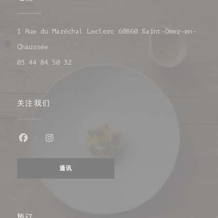
1 Rue du Maréchal Leclerc 60860 Saint-Omer-en-
((在新窗口中打开))
Chaussée
03 44 84 50 32
关注我们
Facebook ((在新窗口中打开))
Instagram ((在新窗口中打开))
通讯
预订