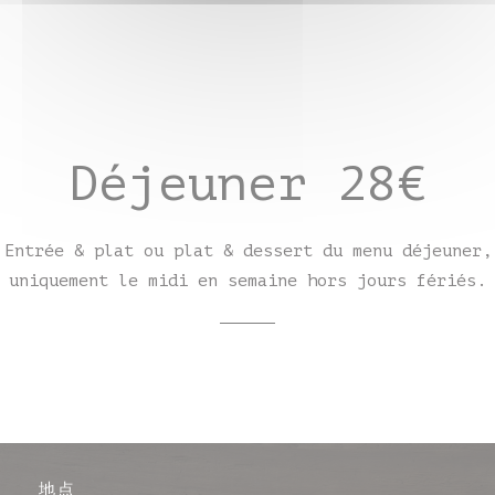
Déjeuner 28€
Entrée & plat ou plat & dessert du menu déjeuner,
uniquement le midi en semaine hors jours fériés.
地点