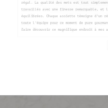
régal. La qualité des mets est tout simplemen
travaillés avec une finesse remarquable, et l
équilibrées. Chaque assiette témoigne d'un ré
toute l'équipe pour ce moment de pure gourman
faire découvrir ce magnifique endroit à mes a