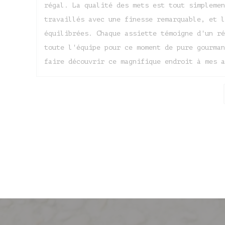
régal. La qualité des mets est tout simplemen
travaillés avec une finesse remarquable, et l
équilibrées. Chaque assiette témoigne d'un ré
toute l'équipe pour ce moment de pure gourman
faire découvrir ce magnifique endroit à mes a