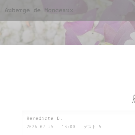
クッキー利用の管理について
Auberge de Monceaux
Bénédicte
D
2026-07-25
- 13:00 - ゲスト 5