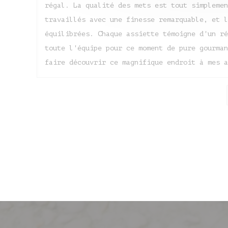
régal. La qualité des mets est tout simplemen
travaillés avec une finesse remarquable, et l
équilibrées. Chaque assiette témoigne d'un ré
toute l'équipe pour ce moment de pure gourman
faire découvrir ce magnifique endroit à mes a