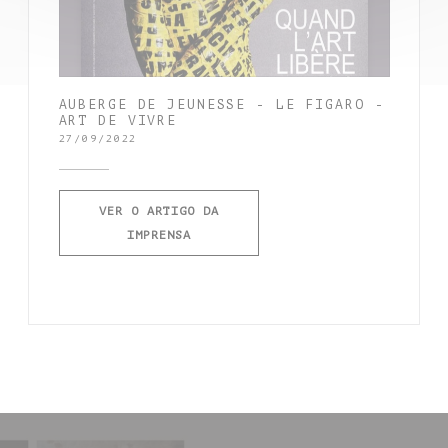
AUBERGE DE JEUNESSE - LE FIGARO -
ART DE VIVRE
27/09/2022
VER O ARTIGO DA
((ABRE NUMA NOVA JANELA))
IMPRENSA