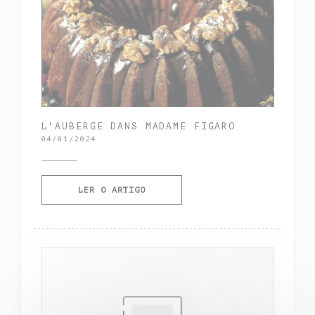
L'AUBERGE DANS MADAME FIGARO
04/01/2024
((ABRE NUMA NOVA JANELA))
LER O ARTIGO