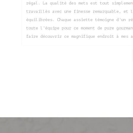
régal. La qualité des mets est tout simplemen
travaillés avec une finesse remarquable, et l
équilibrées. Chaque assiette témoigne d'un ré
toute l'équipe pour ce moment de pure gourman
faire découvrir ce magnifique endroit à mes a