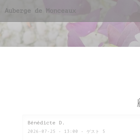
クッキー利用の管理について
Auberge de Monceaux
Bénédicte
D
2026-07-25
- 13:00 - ゲスト 5