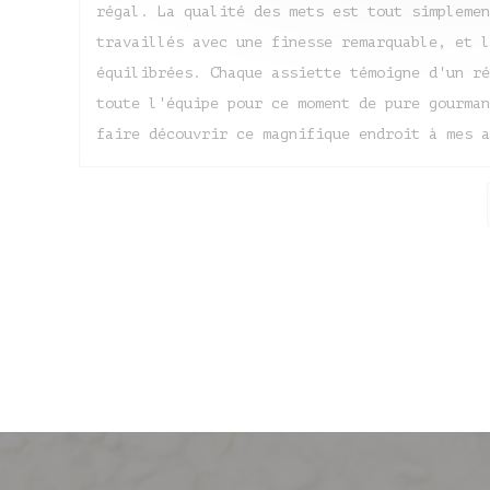
régal. La qualité des mets est tout simplemen
travaillés avec une finesse remarquable, et l
équilibrées. Chaque assiette témoigne d'un ré
toute l'équipe pour ce moment de pure gourman
faire découvrir ce magnifique endroit à mes a