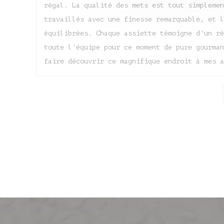
régal. La qualité des mets est tout simplemen
travaillés avec une finesse remarquable, et l
équilibrées. Chaque assiette témoigne d'un ré
toute l'équipe pour ce moment de pure gourman
faire découvrir ce magnifique endroit à mes a