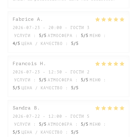
Fabrice
A
2026-07-23
- 20:00 - ГОСТИ 3
УСЛУГИ
:
5
/5
АТМОСФЕРА
:
5
/5
МЕНЮ
:
4
/5
ЦЕНА / КАЧЕСТВО
:
5
/5
Francois
H
2026-07-23
- 12:30 - ГОСТИ 2
УСЛУГИ
:
5
/5
АТМОСФЕРА
:
5
/5
МЕНЮ
:
5
/5
ЦЕНА / КАЧЕСТВО
:
5
/5
Sandra
B
2026-07-22
- 12:00 - ГОСТИ 5
УСЛУГИ
:
5
/5
АТМОСФЕРА
:
5
/5
МЕНЮ
:
5
/5
ЦЕНА / КАЧЕСТВО
:
5
/5